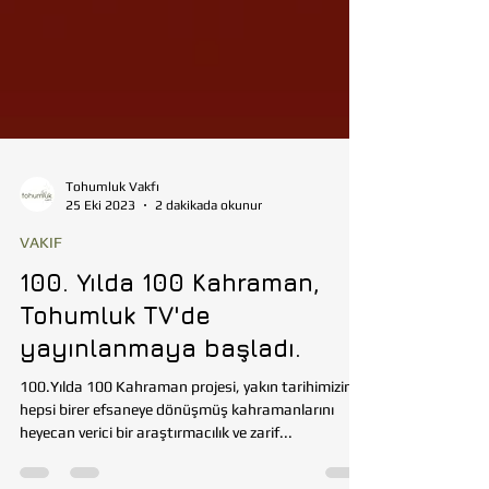
Tohumluk Vakfı
25 Eki 2023
2 dakikada okunur
VAKIF
100. Yılda 100 Kahraman,
Tohumluk TV'de
yayınlanmaya başladı.