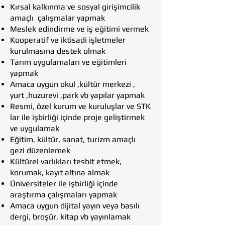
Kırsal kalkınma ve sosyal girişimcilik
amaçlı çalışmalar yapmak
Meslek edindirme ve iş eğitimi vermek
Kooperatif ve iktisadi işletmeler
kurulmasına destek olmak
Tarım uygulamaları ve eğitimleri
yapmak
Amaca uygun okul ,kültür merkezi ,
yurt ,huzurevi ,park vb yapılar yapmak
Resmi, özel kurum ve kuruluşlar ve STK
lar ile işbirliği içinde proje geliştirmek
ve uygulamak
Eğitim, kültür, sanat, turizm amaçlı
gezi düzenlemek
Kültürel varlıkları tesbit etmek,
korumak, kayıt altına almak
Üniversiteler ile işbirliği içinde
araştırma çalışmaları yapmak
Amaca uygun dijital yayın veya basılı
dergi, broşür, kitap vb yayınlamak