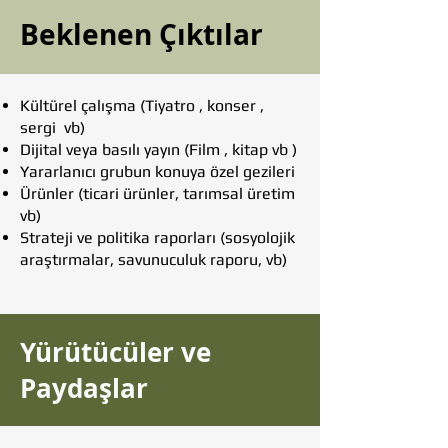
Beklenen Çıktılar
Kültürel çalışma (Tiyatro , konser ,
sergi vb)
Dijital veya basılı yayın (Film , kitap vb )
Yararlanıcı grubun konuya özel gezileri
Ürünler (ticari ürünler, tarımsal üretim
vb)
Strateji ve politika raporları (sosyolojik
araştırmalar, savunuculuk raporu, vb)
Yürütücüler ve
Paydaşlar