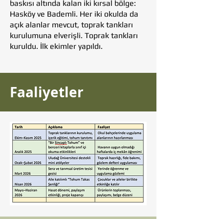
baskısı altında kalan iki kırsal bölge:
Hasköy ve Bademli. Her iki okulda da
açık alanlar mevcut, toprak tankları
kurulumuna elverişli. Toprak tankları
kuruldu. İlk ekimler yapıldı.
Faaliyetler