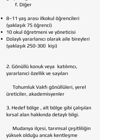
f. Diğer
8–11 yaş arası ilkokul öğrencileri
(yaklaşık 75 öğrenci)
10 okul öğretmeni ve yöneticisi
Dolaylı yararlanıcı olarak aile bireyleri
(yaklaşık 250-300 kişi)
2. Gönüllü konuk veya katılımcı,
yararlanıci özellik ve sayıları
Tohumluk Vakfı gönüllüleri, yerel
üreticiler, akademisyenler
3. Hedef bölge , alt bölge gibi çalışılan
kırsal alan hakkında detaylı bilgi.
Mudanya ilçesi, tarımsal çeşitliliğin
yüksek olduğu ancak kentleşme