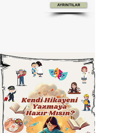
AYRINTILAR