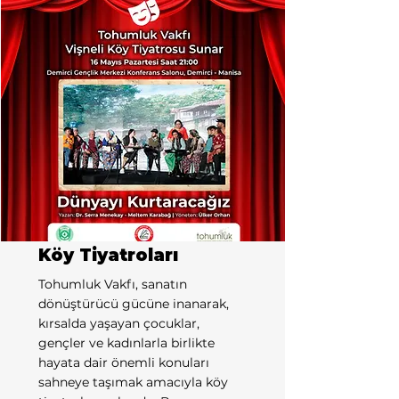
Köy Tiyatroları
Tohumluk Vakfı, sanatın
dönüştürücü gücüne inanarak,
kırsalda yaşayan çocuklar,
gençler ve kadınlarla birlikte
hayata dair önemli konuları
sahneye taşımak amacıyla köy