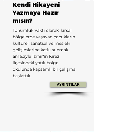
Kendi Hikayeni
Yazmaya Hazır
mısın?
Tohumluk Vakfı olarak, kırsal
bölgelerde yaşayan çocukların
kültürel, sanatsal ve mesleki
gelişimlerine katkı sunmak
amacıyla İzmir'in Kiraz
ilçesindeki yatılı bölge
okulunda kapsamlı bir çalışma
başlattık.
AYRINTILAR