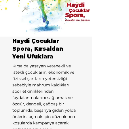
Haydi Çocuklar
Spora, Kırsaldan
Yeni Ufuklara
Kırsalda yaşayan yetenekli ve
istekli çocukların, ekonomik ve
fiziksel şartların yetersizliği
sebebiyle mahrum kaldıkları
spor etkinliklerinden
faydalanmalarını sağlamak ve
özgür, dengeli, çağdaş bir
toplumda, başarıya giden yolda
önlerini açmak için düzenlenen
koşularda kampanya açarak