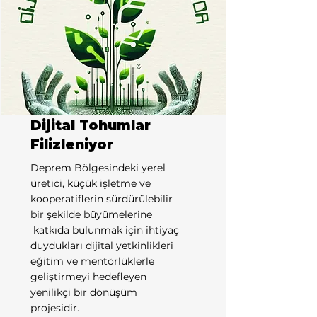
Dijital Tohumlar
Filizleniyor
Deprem Bölgesindeki yerel
üretici, küçük işletme ve
kooperatiflerin sürdürülebilir
bir şekilde büyümelerine
katkıda bulunmak için ihtiyaç
duydukları dijital yetkinlikleri
eğitim ve mentörlüklerle
geliştirmeyi hedefleyen
yenilikçi bir dönüşüm
projesidir.