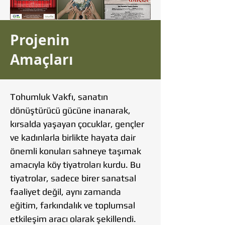
Projenin
Amaçları
Tohumluk Vakfı, sanatın
dönüştürücü gücüne inanarak,
kırsalda yaşayan çocuklar, gençler
ve kadınlarla birlikte hayata dair
önemli konuları sahneye taşımak
amacıyla köy tiyatroları kurdu. Bu
tiyatrolar, sadece birer sanatsal
faaliyet değil, aynı zamanda
eğitim, farkındalık ve toplumsal
etkileşim aracı olarak şekillendi.