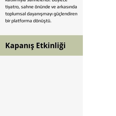
tiyatro, sahne önünde ve arkasında
toplumsal dayanışmayı güçlendiren
bir platforma dönüştü.
Kapanış Etkinliği