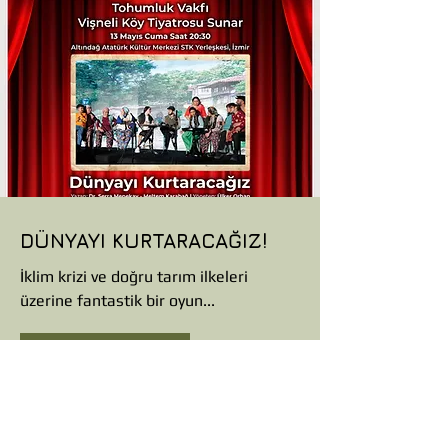
DÜNYAYI KURTARACAĞIZ!
İklim krizi ve doğru tarım ilkeleri
üzerine fantastik bir oyun...
Ayrıntılı Bilgi