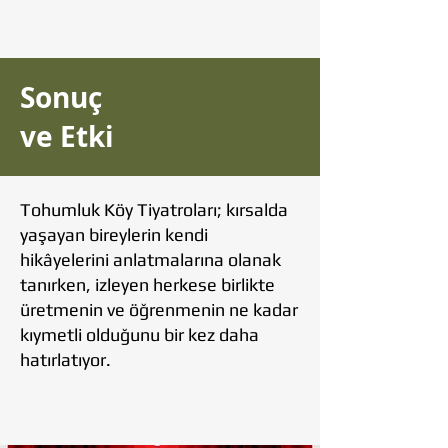
Sonuç
ve Etki
Tohumluk Köy Tiyatroları; kırsalda
yaşayan bireylerin kendi
hikâyelerini anlatmalarına olanak
tanırken, izleyen herkese birlikte
üretmenin ve öğrenmenin ne kadar
kıymetli olduğunu bir kez daha
hatırlatıyor.