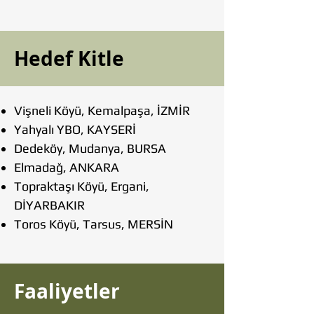
Hedef Kitle
Vişneli Köyü, Kemalpaşa, İZMİR
Yahyalı YBO, KAYSERİ
Dedeköy, Mudanya, BURSA
Elmadağ, ANKARA
Topraktaşı Köyü, Ergani,
DİYARBAKIR
Toros Köyü, Tarsus, MERSİN
Faaliyetler