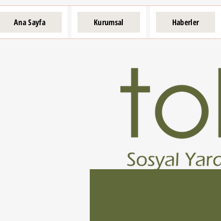
Ana Sayfa
Kurumsal
Haberler