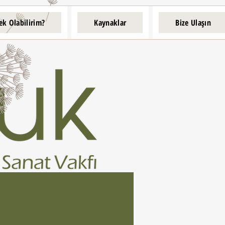
ek Olabilirim?
Kaynaklar
Bize Ulaşın