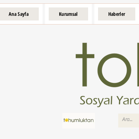
Ana Sayfa
Kurumsal
Haberler