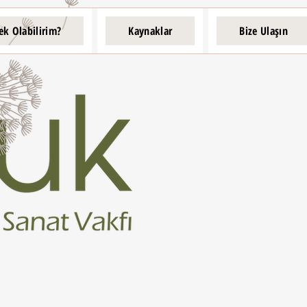
ek Olabilirim?
Kaynaklar
Bize Ulaşın