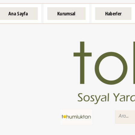
Ana Sayfa
Kurumsal
Haberler