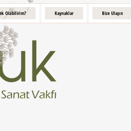
ek Olabilirim?
Kaynaklar
Bize Ulaşın