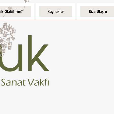
ek Olabilirim?
Kaynaklar
Bize Ulaşın