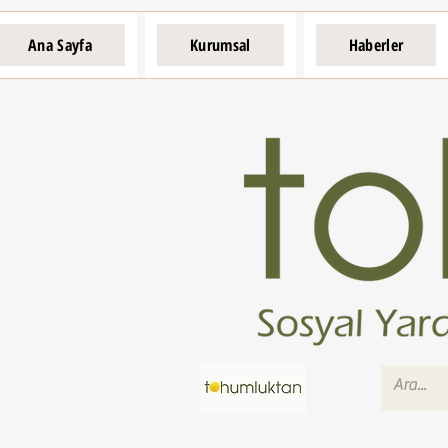
Ana Sayfa
Kurumsal
Haberler