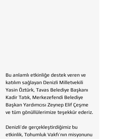
Bu anlamlı etkinliğe destek veren ve 
katılım sağlayan Denizli Milletvekili 
Yasin Öztürk, Tavas Belediye Başkanı 
Kadir Tatık, Merkezefendi Belediye 
Başkan Yardımcısı Zeynep Elif Çeşme 
ve tüm gönüllülerimize teşekkür ederiz.
Denizli’de gerçekleştirdiğimiz bu 
etkinlik, Tohumluk Vakfı’nın misyonunu 