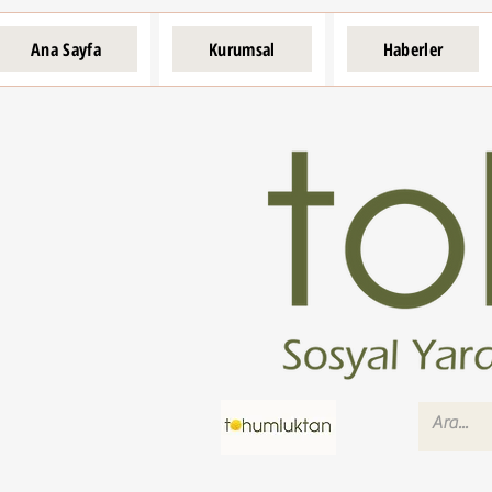
Ana Sayfa
Kurumsal
Haberler