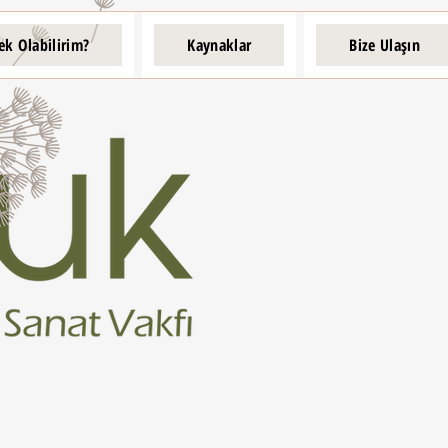
ek Olabilirim?
Kaynaklar
Bize Ulaşın