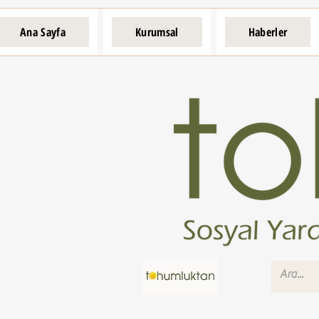
Ana Sayfa
Kurumsal
Haberler