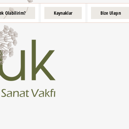
ek Olabilirim?
Kaynaklar
Bize Ulaşın