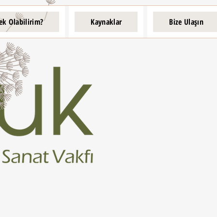
ek Olabilirim?
Kaynaklar
Bize Ulaşın