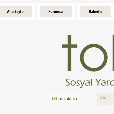
Ana Sayfa
Kurumsal
Haberler