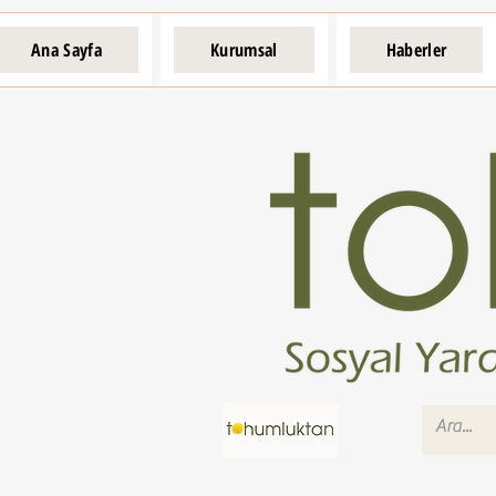
Ana Sayfa
Kurumsal
Haberler