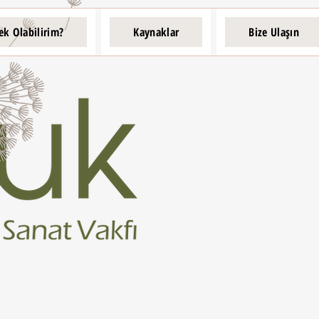
ek Olabilirim?
Kaynaklar
Bize Ulaşın