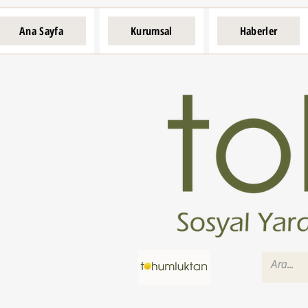
Ana Sayfa
Kurumsal
Haberler