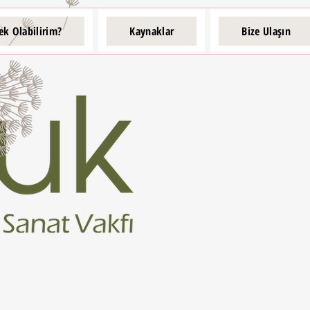
ek Olabilirim?
Kaynaklar
Bize Ulaşın