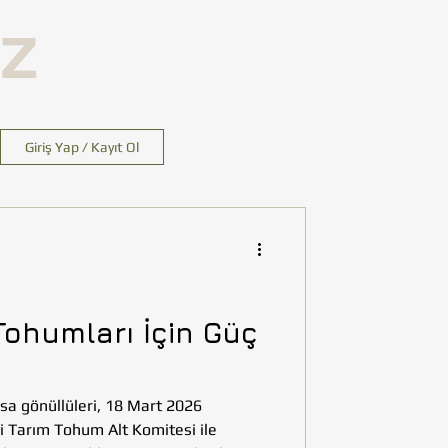
İZ
Giriş Yap / Kayıt Ol
Tohumları İçin Güç
a gönüllüleri, 18 Mart 2026
 Tarım Tohum Alt Komitesi ile