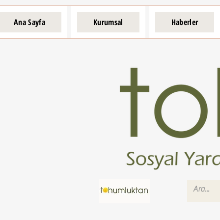
Ana Sayfa
Kurumsal
Haberler