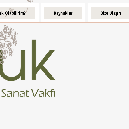
ek Olabilirim?
Kaynaklar
Bize Ulaşın