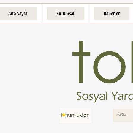
Ana Sayfa
Kurumsal
Haberler