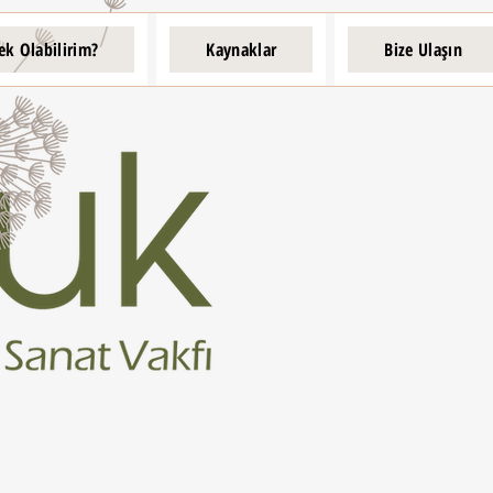
ek Olabilirim?
Kaynaklar
Bize Ulaşın