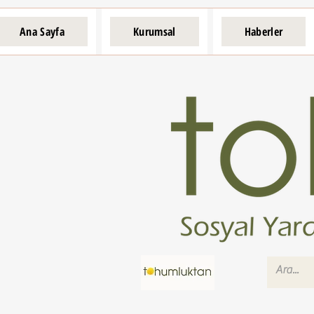
Ana Sayfa
Kurumsal
Haberler