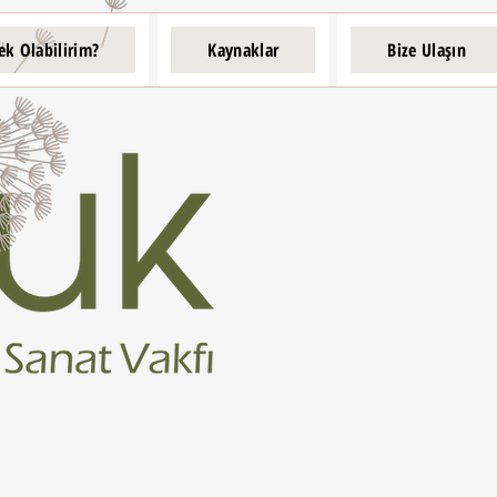
ek Olabilirim?
Kaynaklar
Bize Ulaşın