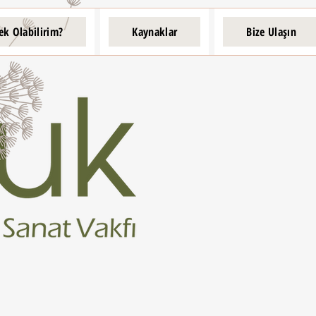
ek Olabilirim?
Kaynaklar
Bize Ulaşın