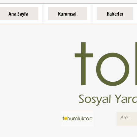
Ana Sayfa
Kurumsal
Haberler