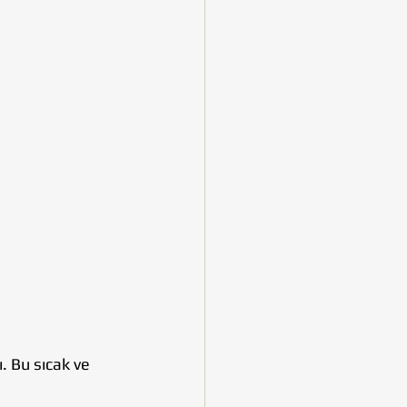
. Bu sıcak ve 