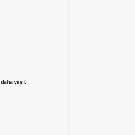
daha yeşil, 