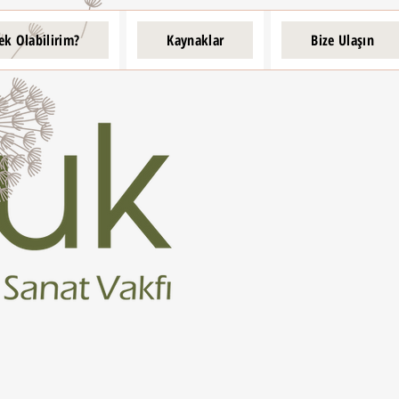
ek Olabilirim?
Kaynaklar
Bize Ulaşın