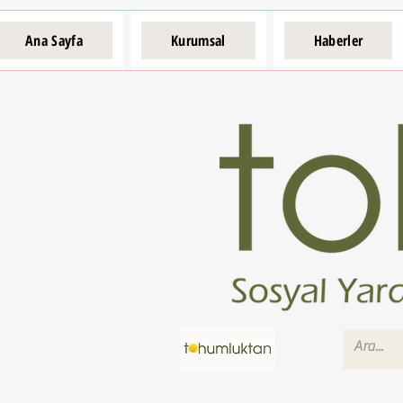
Ana Sayfa
Kurumsal
Haberler