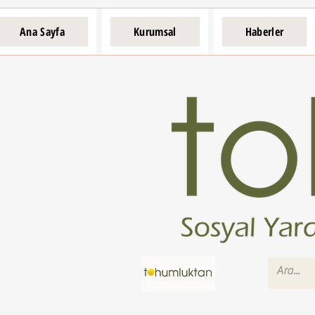
Ana Sayfa
Kurumsal
Haberler