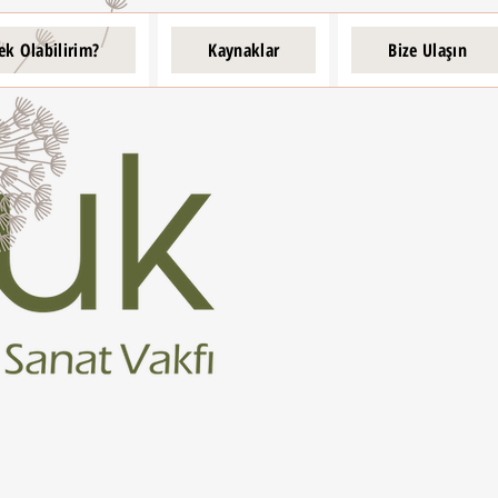
ek Olabilirim?
Kaynaklar
Bize Ulaşın