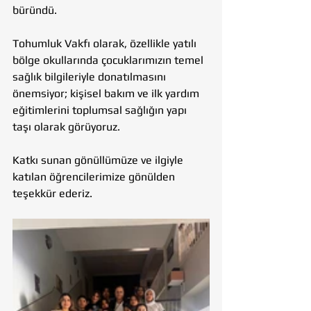
büründü.
Tohumluk Vakfı olarak, özellikle yatılı 
bölge okullarında çocuklarımızın temel 
sağlık bilgileriyle donatılmasını 
önemsiyor; kişisel bakım ve ilk yardım 
eğitimlerini toplumsal sağlığın yapı 
taşı olarak görüyoruz.
Katkı sunan gönüllümüze ve ilgiyle 
katılan öğrencilerimize gönülden 
teşekkür ederiz.