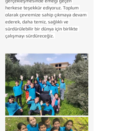
gerçekleşmesinde emeği geçen 
herkese teşekkür ediyoruz. Toplum 
olarak çevremize sahip çıkmaya devam 
ederek, daha temiz, sağlıklı ve 
sürdürülebilir bir dünya için birlikte 
çalışmayı sürdüreceğiz. 