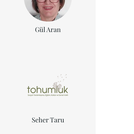
Gül Aran
Seher Taru