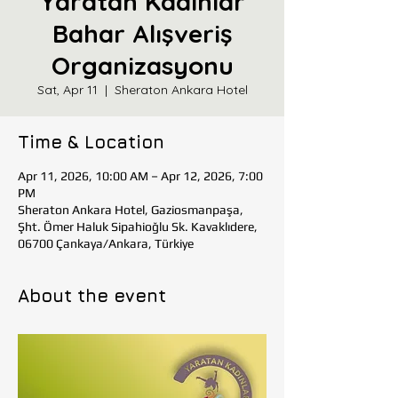
Yaratan Kadınlar
Bahar Alışveriş
Organizasyonu
Sat, Apr 11
  |  
Sheraton Ankara Hotel
Time & Location
Apr 11, 2026, 10:00 AM – Apr 12, 2026, 7:00
PM
Sheraton Ankara Hotel, Gaziosmanpaşa,
Şht. Ömer Haluk Sipahioğlu Sk. Kavaklıdere,
06700 Çankaya/Ankara, Türkiye
About the event