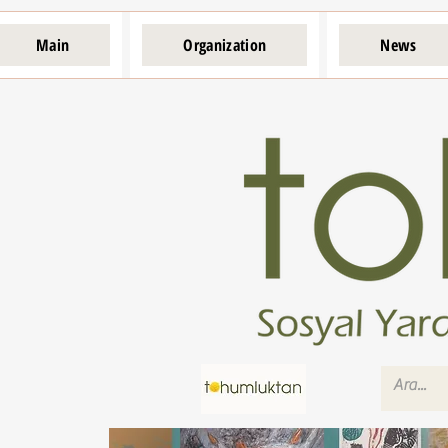
Main
Organization
News