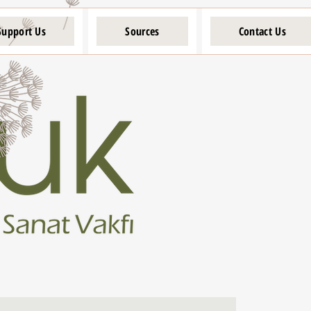
Support Us
Sources
Contact Us