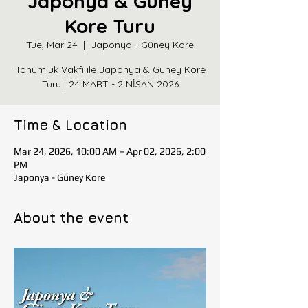
Japonya & Güney
Kore Turu
Tue, Mar 24
  |  
Japonya - Güney Kore
Tohumluk Vakfı ile Japonya & Güney Kore
Turu | 24 MART - 2 NİSAN 2026
Time & Location
Mar 24, 2026, 10:00 AM – Apr 02, 2026, 2:00
PM
Japonya - Güney Kore
About the event