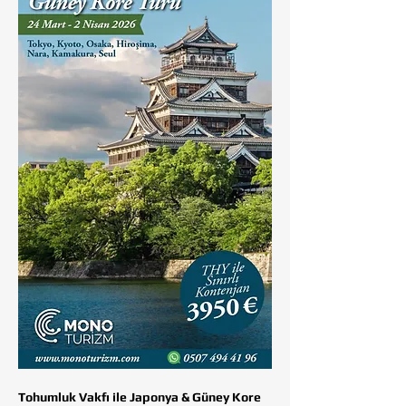
Tohumluk Vakfı ile Japonya & Güney Kore 