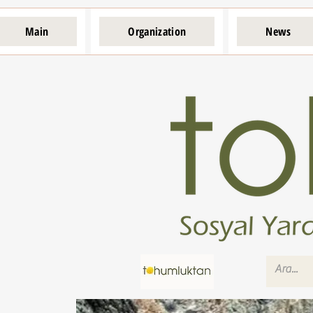
Main
Organization
News