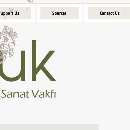
Support Us
Sources
Contact Us