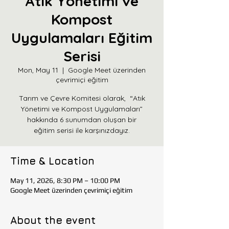
Atık Yönetimi ve
Kompost
Uygulamaları Eğitim
Serisi
Mon, May 11
  |  
Google Meet üzerinden
çevrimiçi eğitim
Tarım ve Çevre Komitesi olarak, “Atık
Yönetimi ve Kompost Uygulamaları”
hakkında 6 sunumdan oluşan bir
eğitim serisi ile karşınızdayız.
Time & Location
May 11, 2026, 8:30 PM – 10:00 PM
Google Meet üzerinden çevrimiçi eğitim
About the event