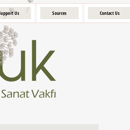
Support Us
Sources
Contact Us