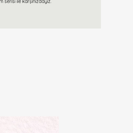
im serisi ile karşınızdayız.