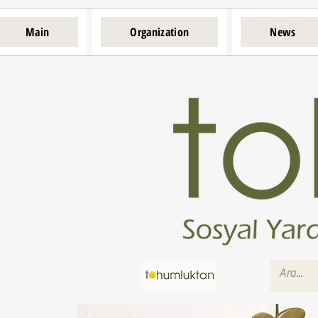
Main
Organization
News