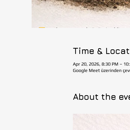
Time & Locat
Apr 20, 2026, 8:30 PM – 10
Google Meet üzerinden çevr
About the ev