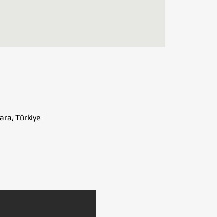
ara, Türkiye