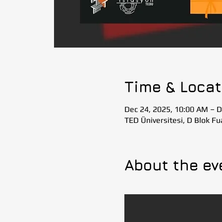
Time & Locat
Dec 24, 2025, 10:00 AM – D
TED Üniversitesi, D Blok Fu
About the ev