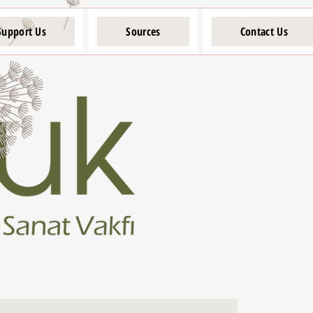
Support Us
Sources
Contact Us