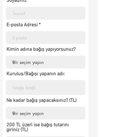
Soyadınız
E-posta Adresi
Kimin adına bağış yapıyorsunuz?
Kuruluş/Bağışı yapanın adı:
Ne kadar bağış yapacaksınız? (TL)
200 TL üzeri ise bağış tutarını
giriniz (TL)