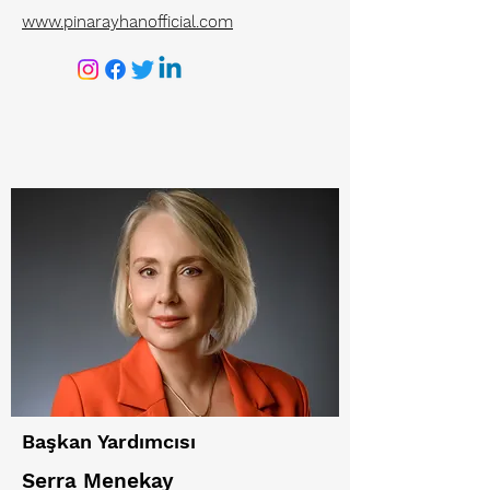
www.pinarayhanofficial.com
Başkan Yardımcısı
Serra Menekay