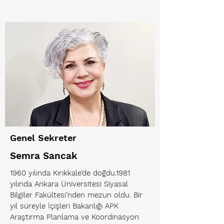
Genel Sekreter
Semra Sancak
1960 yılında Kırıkkale’de doğdu.1981
yılında Ankara Üniversitesi Siyasal
Bilgiler Fakültesi’nden mezun oldu. Bir
yıl süreyle İçişleri Bakanlığı APK
Araştırma Planlama ve Koordinasyon