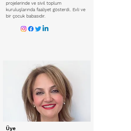
projelerinde ve sivil toplum
kuruluşlarında faaliyet gösterdi.. Evli ve
bir çocuk babasıdır.
Üye