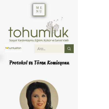
ME
NU
Protokol ve Tören Komisyonu