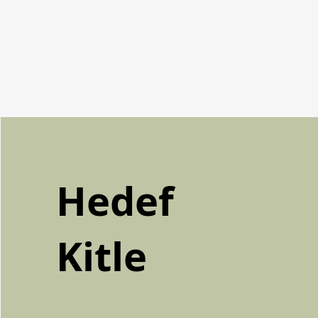
Hedef
Kitle