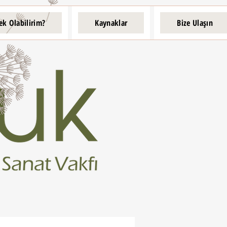
ek Olabilirim?
Kaynaklar
Bize Ulaşın