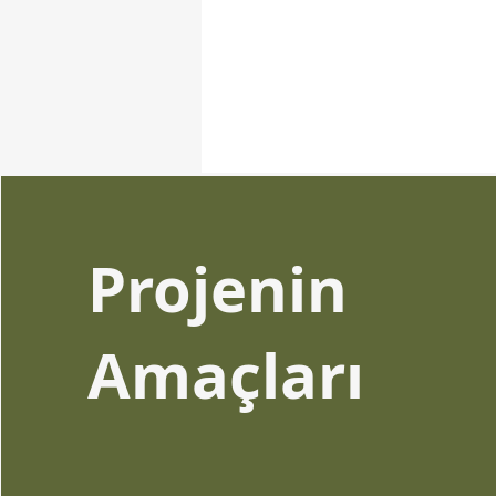
Projenin
Amaçları