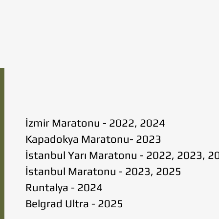
İzmir Maratonu - 2022, 2024
Kapadokya Maratonu- 2023
İstanbul Yarı Maratonu - 2022, 2023, 2
İstanbul Maratonu - 2023, 2025
Runtalya - 2024
Belgrad Ultra - 2025