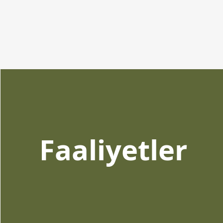
Faaliyetler