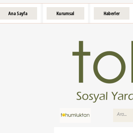
Ana Sayfa
Kurumsal
Haberler