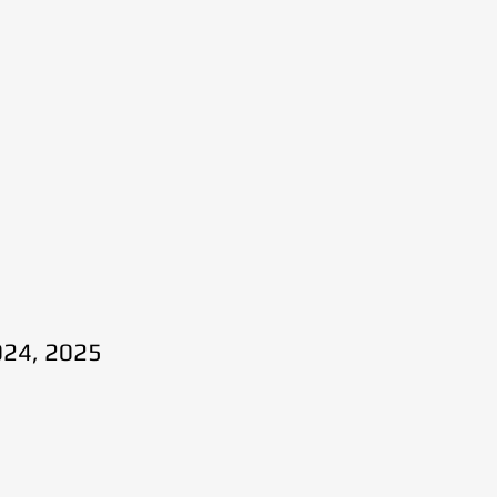
024, 2025