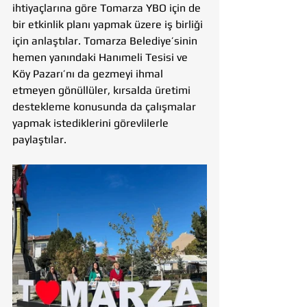
ihtiyaçlarına göre Tomarza YBO için de 
bir etkinlik planı yapmak üzere iş birliği 
için anlaştılar. Tomarza Belediye’sinin 
hemen yanındaki Hanımeli Tesisi ve 
Köy Pazarı’nı da gezmeyi ihmal 
etmeyen gönüllüler, kırsalda üretimi 
destekleme konusunda da çalışmalar 
yapmak istediklerini görevlilerle
paylaştılar.