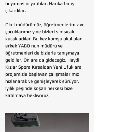
boyamasını yaptılar. Harika bir iş 
çıkardılar.
Okul müdürümüz, öğretmenlerimiz ve 
çocuklarımız yine bizleri sımsıcak 
kucakladılar. Bu kez komşu okul olan 
erkek YABO nun müdürü ve 
öğretmenleri de bizlerle tanışmaya 
geldiler. Onlara da gideceğiz. Haydi 
Kızlar Spora Kırsaldan Yeni Ufuklara 
projemizle başlayan çalışmalarımız 
hızlanarak ve genişleyerek sürüyor. 
İyilik peşinde koşan herkesi bize 
katılmaya bekliyoruz.