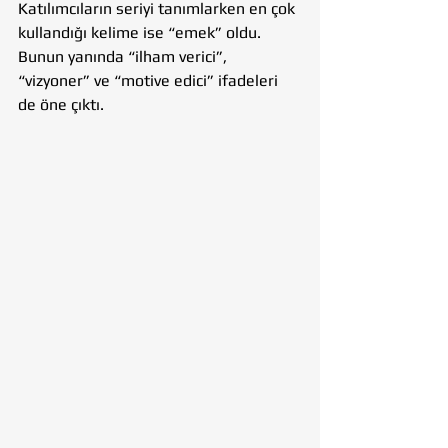
Katılımcıların seriyi tanımlarken en çok 
kullandığı kelime ise “emek” oldu. 
Bunun yanında “ilham verici”, 
“vizyoner” ve “motive edici” ifadeleri 
de öne çıktı.