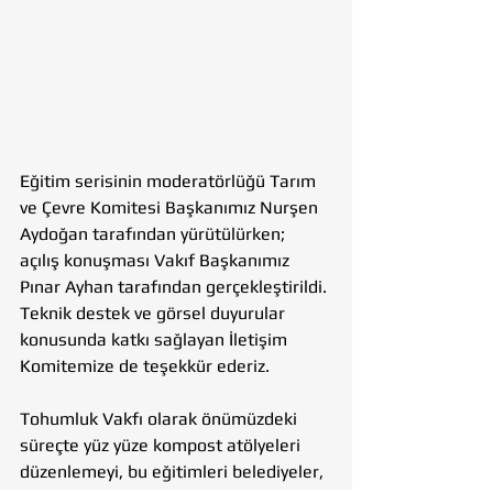
Eğitim serisinin moderatörlüğü Tarım 
ve Çevre Komitesi Başkanımız Nurşen 
Aydoğan tarafından yürütülürken; 
açılış konuşması Vakıf Başkanımız 
Pınar Ayhan tarafından gerçekleştirildi. 
Teknik destek ve görsel duyurular 
konusunda katkı sağlayan İletişim 
Komitemize de teşekkür ederiz.
Tohumluk Vakfı olarak önümüzdeki 
süreçte yüz yüze kompost atölyeleri 
düzenlemeyi, bu eğitimleri belediyeler, 