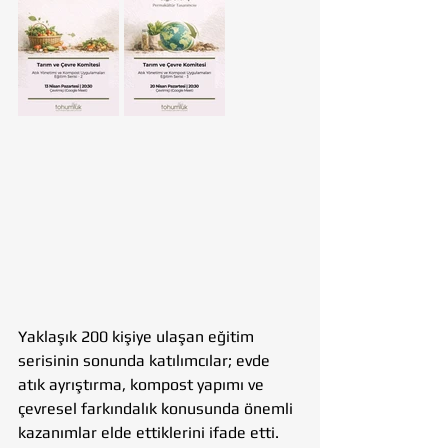
Yaklaşık 200 kişiye ulaşan eğitim 
serisinin sonunda katılımcılar; evde 
atık ayrıştırma, kompost yapımı ve 
çevresel farkındalık konusunda önemli 
kazanımlar elde ettiklerini ifade etti. 