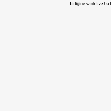
birliğine varıldı ve 