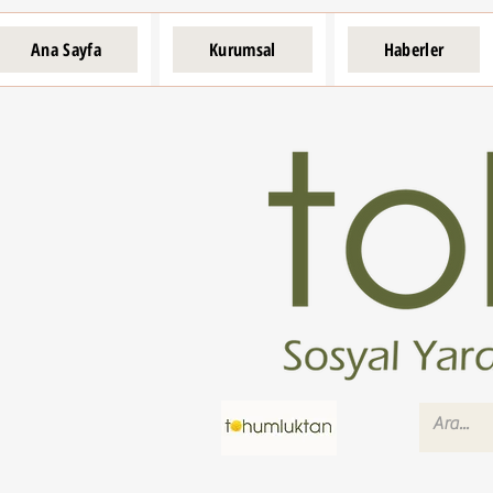
Ana Sayfa
Kurumsal
Haberler