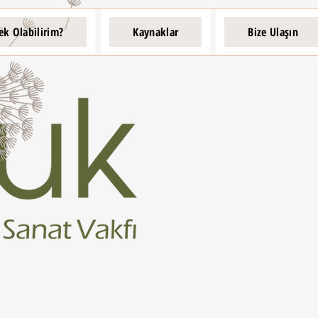
ek Olabilirim?
Kaynaklar
Bize Ulaşın