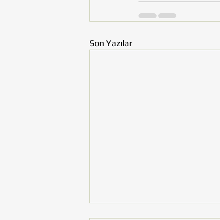
Son Yazılar