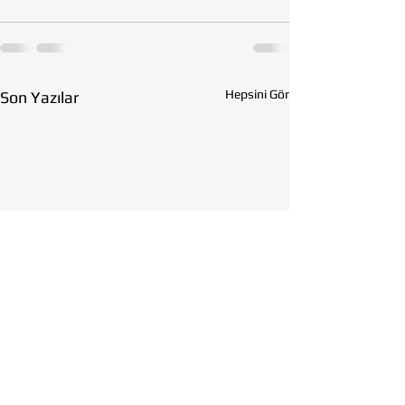
Hepsini Gör
Son Yazılar