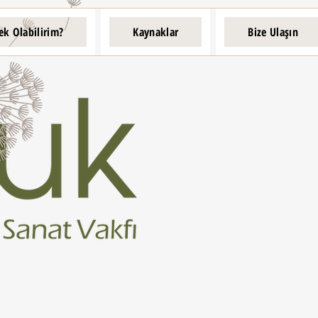
ek Olabilirim?
Kaynaklar
Bize Ulaşın