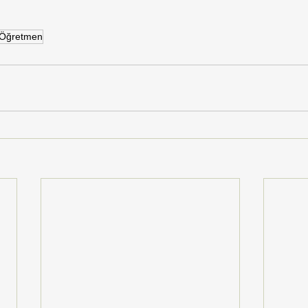
Öğretmen