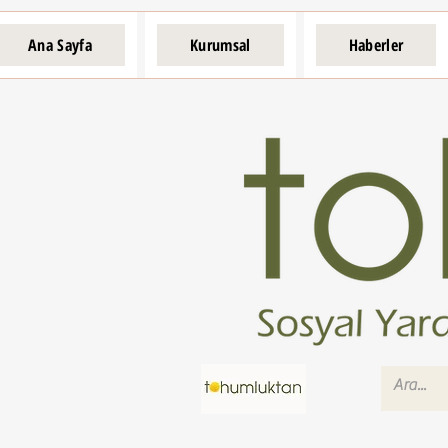
Ana Sayfa
Kurumsal
Haberler