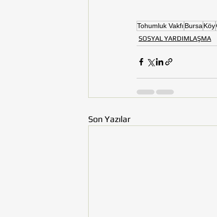
Tohumluk Vakfı
Bursa
Köy
SOSYAL YARDIMLAŞMA
Son Yazılar