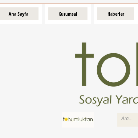
Ana Sayfa
Kurumsal
Haberler