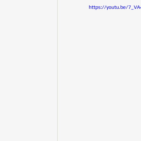
https://youtu.be/7_V