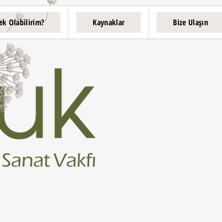
ek Olabilirim?
Kaynaklar
Bize Ulaşın