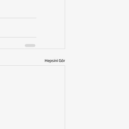
Hepsini Gör