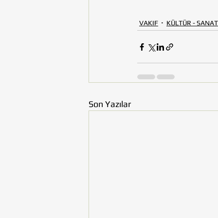
VAKIF
KÜLTÜR - SANAT
Son Yazılar