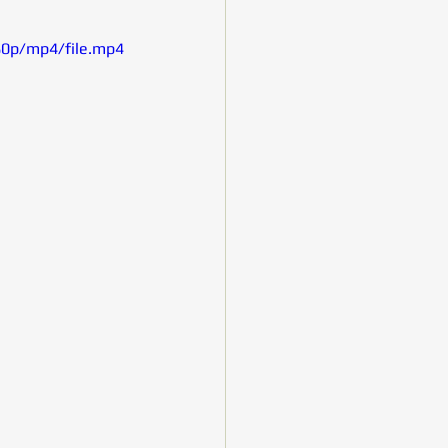
80p/mp4/file.mp4