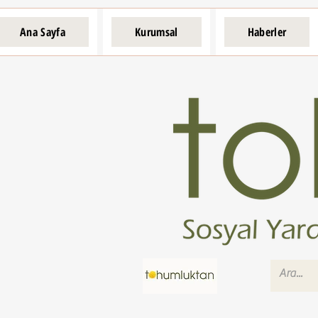
Ana Sayfa
Kurumsal
Haberler