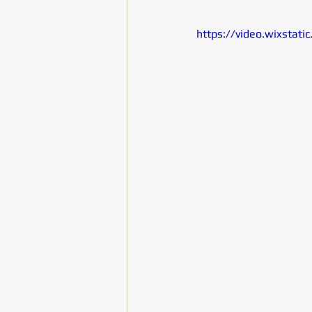
https://video.wixsta