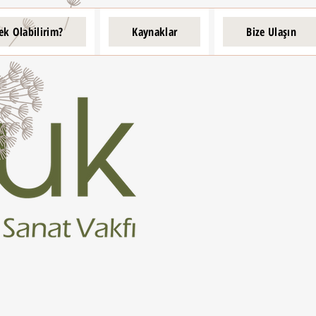
ek Olabilirim?
Kaynaklar
Bize Ulaşın