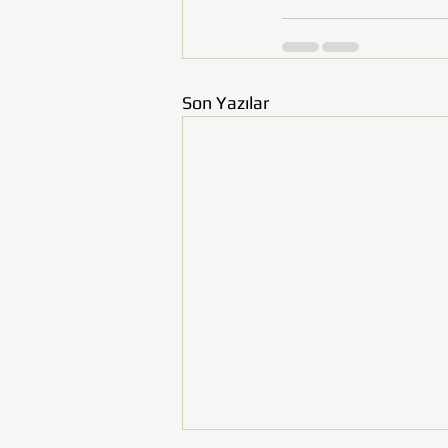
Son Yazılar