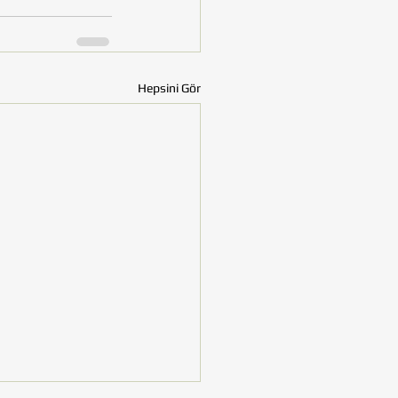
Hepsini Gör