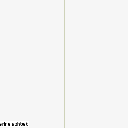
erine sohbet 