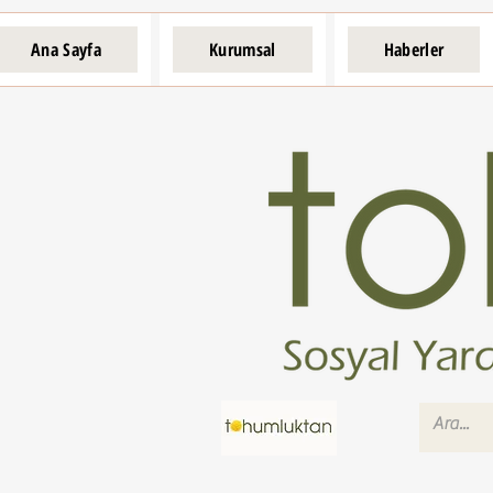
Ana Sayfa
Kurumsal
Haberler