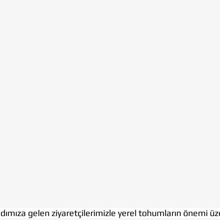
dımıza gelen ziyaretçilerimizle yerel tohumların önemi üz