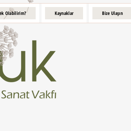
ek Olabilirim?
Kaynaklar
Bize Ulaşın