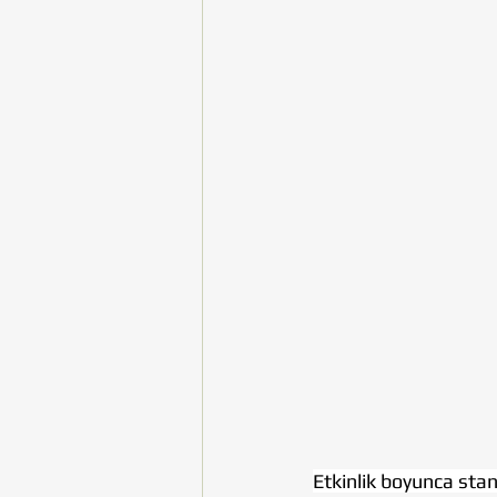
Etkinlik boyunca stan