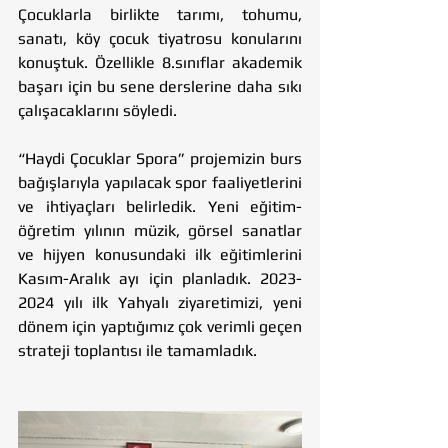
Çocuklarla birlikte tarımı, tohumu, 
sanatı, köy çocuk tiyatrosu konularını 
konuştuk. Özellikle 8.sınıflar akademik 
başarı için bu sene derslerine daha sıkı 
çalışacaklarını söyledi. 
“Haydi Çocuklar Spora” projemizin burs 
bağışlarıyla yapılacak spor faaliyetlerini 
ve ihtiyaçları belirledik. Yeni eğitim-
öğretim yılının müzik, görsel sanatlar 
ve hijyen konusundaki ilk eğitimlerini 
Kasım-Aralık ayı için planladık. 2023-
2024 yılı ilk Yahyalı ziyaretimizi, yeni 
dönem için yaptığımız çok verimli geçen 
strateji toplantısı ile tamamladık.