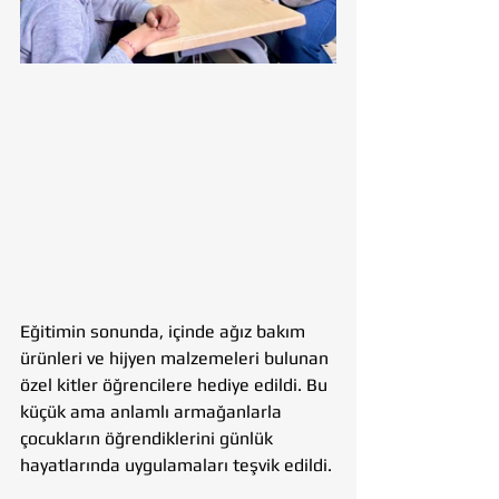
Eğitimin sonunda, içinde ağız bakım 
ürünleri ve hijyen malzemeleri bulunan 
özel kitler öğrencilere hediye edildi. Bu 
küçük ama anlamlı armağanlarla 
çocukların öğrendiklerini günlük 
hayatlarında uygulamaları teşvik edildi.