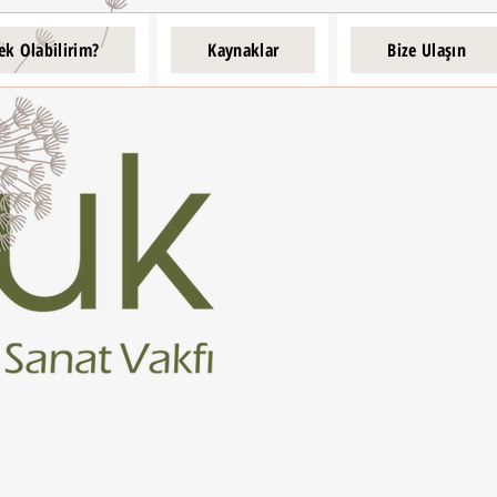
ek Olabilirim?
Kaynaklar
Bize Ulaşın