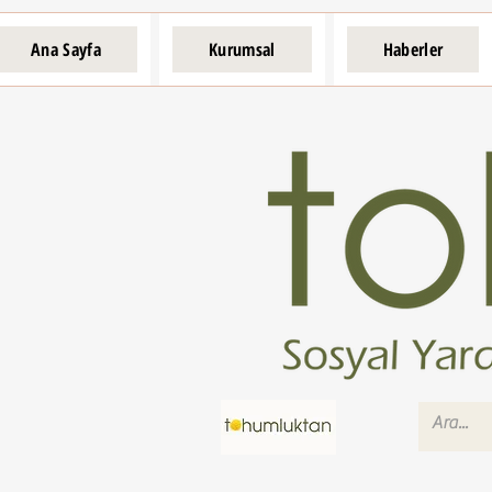
Ana Sayfa
Kurumsal
Haberler