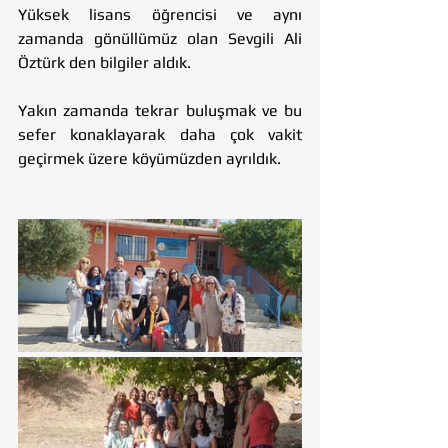
Yüksek lisans öğrencisi ve aynı 
zamanda gönüllümüz olan Sevgili Ali 
Öztürk den bilgiler aldık.
Yakın zamanda tekrar buluşmak ve bu 
sefer konaklayarak daha çok vakit 
geçirmek üzere köyümüzden ayrıldık.