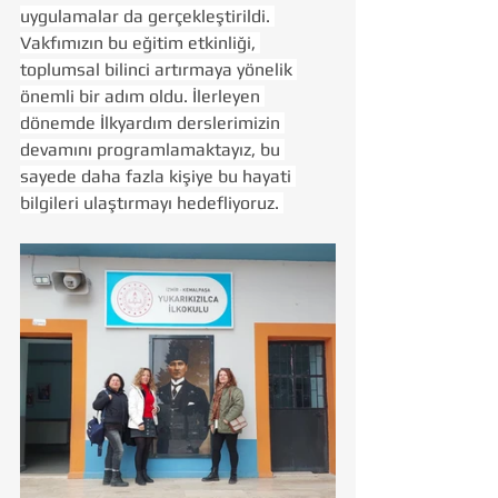
uygulamalar da gerçekleştirildi. 
Vakfımızın bu eğitim etkinliği, 
toplumsal bilinci artırmaya yönelik 
önemli bir adım oldu. İlerleyen 
dönemde İlkyardım derslerimizin 
devamını programlamaktayız, bu 
sayede daha fazla kişiye bu hayati 
bilgileri ulaştırmayı hedefliyoruz. 