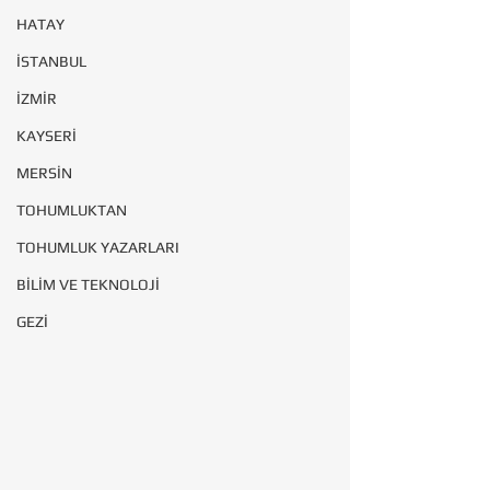
HATAY
İSTANBUL
İZMİR
KAYSERİ
MERSİN
TOHUMLUKTAN
TOHUMLUK YAZARLARI
BİLİM VE TEKNOLOJİ
GEZİ