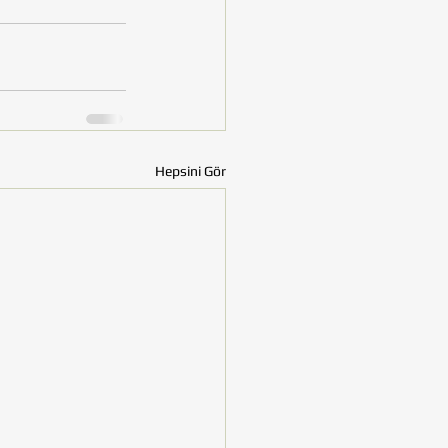
Hepsini Gör