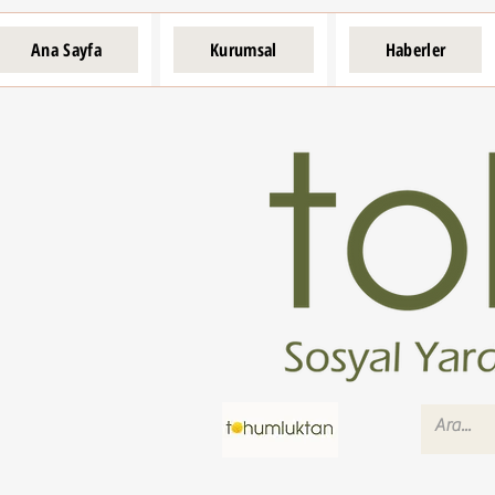
Ana Sayfa
Kurumsal
Haberler