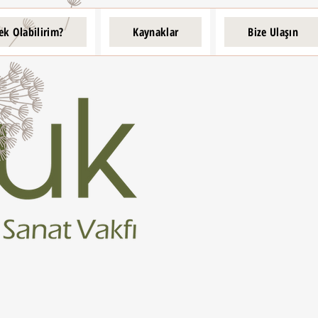
ek Olabilirim?
Kaynaklar
Bize Ulaşın